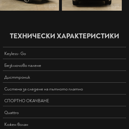
ТЕХНИЧЕСКИ ХАРАКТЕРИСТИКИ
Keyless- Go
Безключово палене
Дисттроник
Система за следене на пътното платно
СПОРТНО ОКАЧВАНЕ
Quattro
Кожен волан