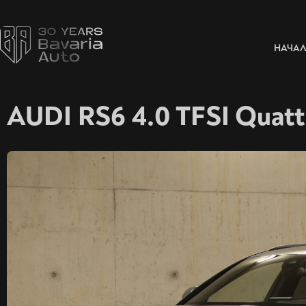
НАЧА
AUDI RS6 4.0 TFSI Quatt