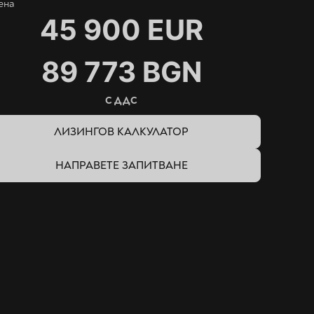
ена
45 900 EUR
89 773 BGN
С ДДС
ЛИЗИНГОВ КАЛКУЛАТОР
НАПРАВЕТЕ ЗАПИТВАНЕ