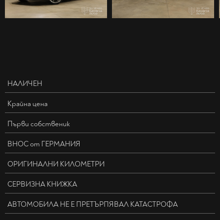
НАЛИЧЕН
Крайна цена
Първи собственик
ВНОС от ГЕРМАНИЯ
ОРИГИНАЛНИ КИЛОМЕТРИ
СЕРВИЗНА КНИЖКА
АВТОМОБИЛА НЕ Е ПРЕТЪРПЯВАЛ КАТАСТРОФА